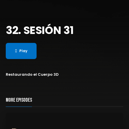
32. SESIÓN 31
Play
Restaurando el Cuerpo 3D
MORE EPISODES