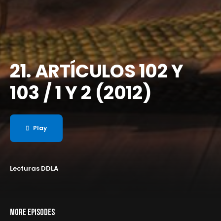
21. ARTÍCULOS 102 Y
103 / 1 Y 2 (2012)
Play
Lecturas DDLA
MORE EPISODES