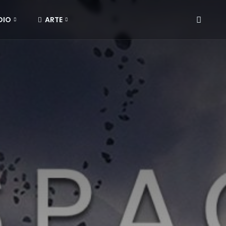
DIO
ARTE