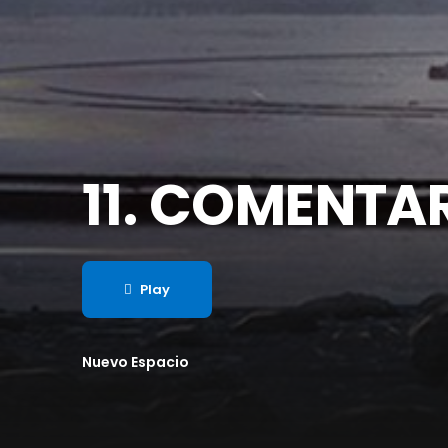
11. COMENTAR
Play
Nuevo Espacio