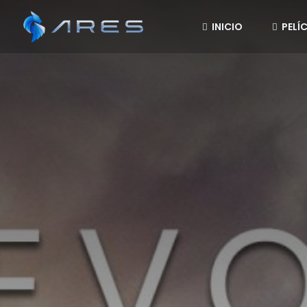
INICIO
PELÍ