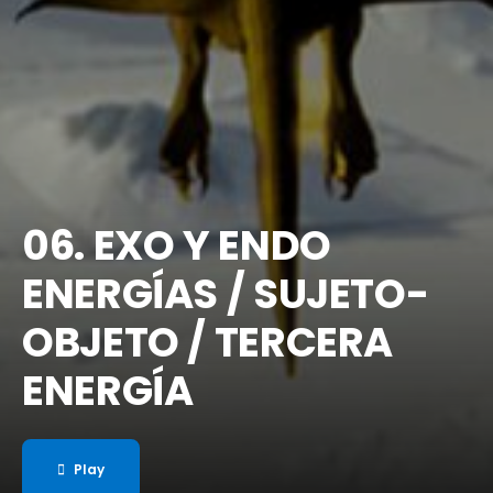
06. EXO Y ENDO
ENERGÍAS / SUJETO-
OBJETO / TERCERA
ENERGÍA
Play